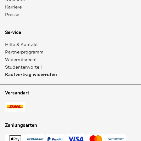
Karriere
Presse
Service
Hilfe & Kontakt
Partnerprogramm
Widerrufsrecht
Studentenvorteil
Kaufvertrag widerrufen
Versandart
Zahlungsarten