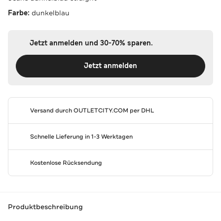
Farbe:
dunkelblau
Jetzt anmelden und 30-70% sparen.
Jetzt anmelden
Versand durch
OUTLETCITY.COM
per DHL
Schnelle Lieferung in 1-3 Werktagen
Kostenlose Rücksendung
Produktbeschreibung