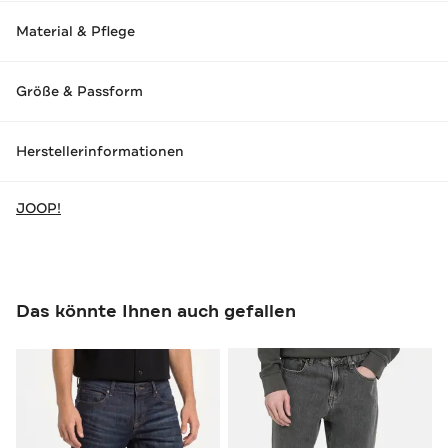
Material & Pflege
Größe & Passform
Herstellerinformationen
JOOP!
Das könnte Ihnen auch gefallen