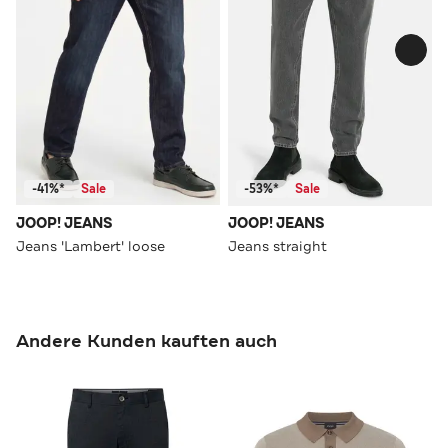
-41%*
Sale
-53%*
Sale
JOOP! JEANS
JOOP! JEANS
Jeans 'Lambert' loose
Jeans straight
Andere Kunden kauften auch