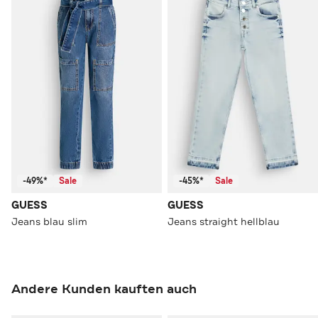
-49%*
Sale
-45%*
Sale
GUESS
GUESS
Jeans blau slim
Jeans straight hellblau
Andere Kunden kauften auch