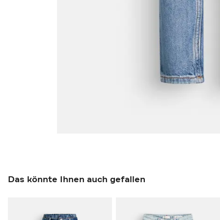
Das könnte Ihnen auch gefallen