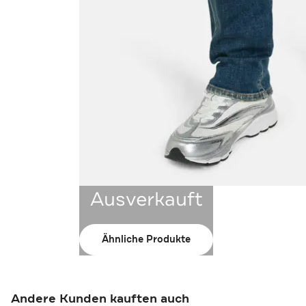
Ausverkauft
Ähnliche Produkte
Andere Kunden kauften auch