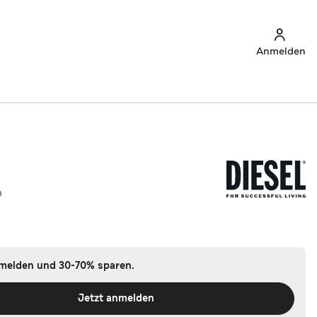
Anmelden
m
nmelden und 30-70% sparen.
Jetzt anmelden