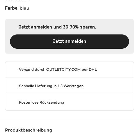
Farbe:
blau
Jetzt anmelden und 30-70% sparen.
Jetzt anmelden
Versand durch
OUTLETCITY.COM
per DHL
Schnelle Lieferung in 1-3 Werktagen
Kostenlose Rücksendung
Produktbeschreibung