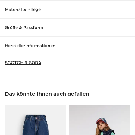
Material & Pflege
Größe & Passform
Herstellerinformationen
SCOTCH & SODA
Das könnte Ihnen auch gefallen