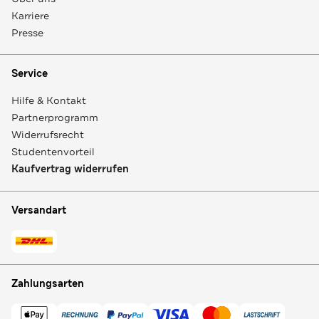
Karriere
Presse
Service
Hilfe & Kontakt
Partnerprogramm
Widerrufsrecht
Studentenvorteil
Kaufvertrag widerrufen
Versandart
Zahlungsarten