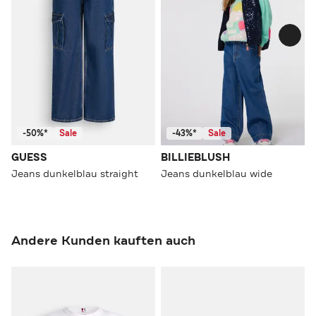
-50%*
Sale
-43%*
Sale
GUESS
BILLIEBLUSH
Jeans dunkelblau straight
Jeans dunkelblau wide
Andere Kunden kauften auch