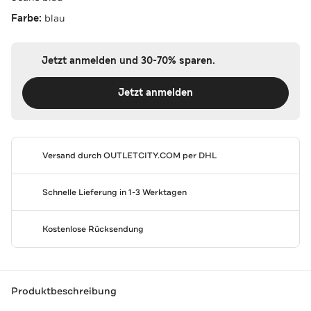
Farbe:
blau
Jetzt anmelden und 30-70% sparen.
Jetzt anmelden
Versand durch
OUTLETCITY.COM
per DHL
Schnelle Lieferung in 1-3 Werktagen
Kostenlose Rücksendung
Produktbeschreibung