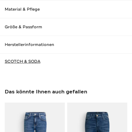
Material & Pflege
Größe & Passform
Herstellerinformationen
SCOTCH & SODA
Das könnte Ihnen auch gefallen