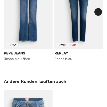
-30%*
-69%*
Sale
PEPE JEANS
REPLAY
Jeans blau flare
Jeans blau
Andere Kunden kauften auch