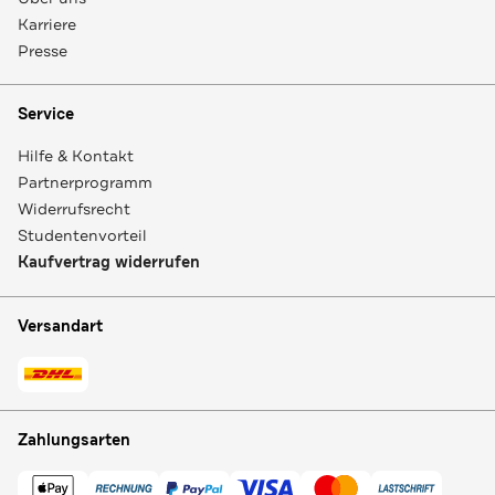
Karriere
Presse
Service
Hilfe & Kontakt
Partnerprogramm
Widerrufsrecht
Studentenvorteil
Kaufvertrag widerrufen
Versandart
Zahlungsarten