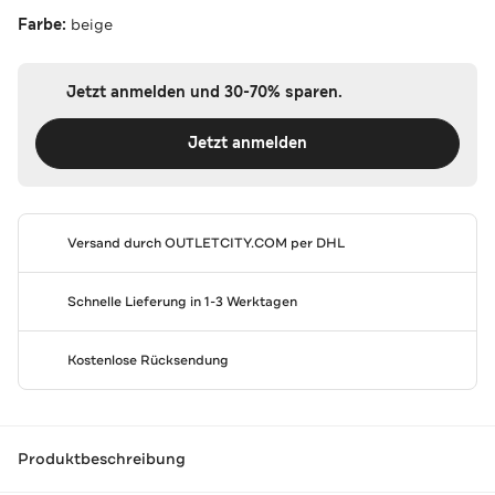
Farbe:
beige
Jetzt anmelden und 30-70% sparen.
Jetzt anmelden
Versand durch
OUTLETCITY.COM
per DHL
Schnelle Lieferung in 1-3 Werktagen
Kostenlose Rücksendung
Produktbeschreibung