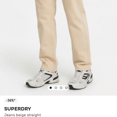
-36%*
SUPERDRY
Jeans beige straight