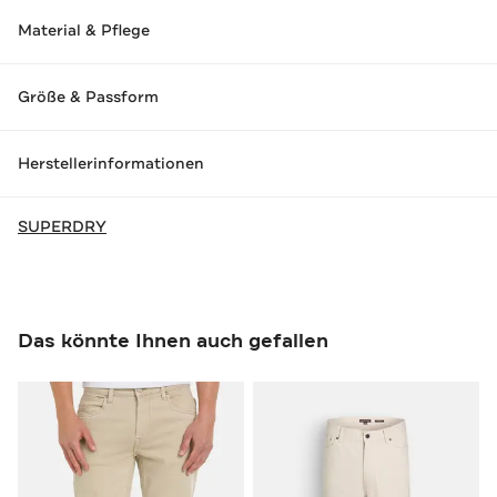
Material & Pflege
Größe & Passform
Herstellerinformationen
SUPERDRY
Das könnte Ihnen auch gefallen