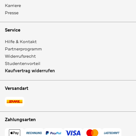
Karriere
Presse
Service
Hilfe & Kontakt
Partnerprogramm
Widerrufsrecht
Studentenvorteil
Kaufvertrag widerrufen
Versandart
Zahlungsarten