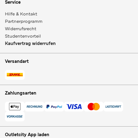
Service
Hilfe & Kontakt
Partnerprogramm
Widerrufsrecht
Studentenvorteil
Kaufvertrag widerrufen
Versandart
Zahlungsarten
Outletcity App laden