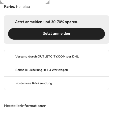
Farbe:
hellblau
Jetzt anmelden und 30-70% sparen.
Jetzt anmelden
Versand durch
OUTLETCITY.COM
per DHL
Schnelle Lieferung in 1-3 Werktagen
Kostenlose Rücksendung
Herstellerinformationen