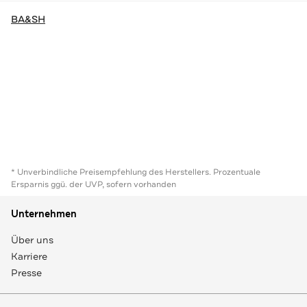
BA&SH
* Unverbindliche Preisempfehlung des Herstellers. Prozentuale
Ersparnis ggü. der UVP, sofern vorhanden
Unternehmen
Über uns
Karriere
Presse