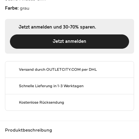
Farbe:
grau
Jetzt anmelden und 30-70% sparen.
Jetzt anmelden
Versand durch
OUTLETCITY.COM
per DHL
Schnelle Lieferung in 1-3 Werktagen
Kostenlose Rücksendung
Produktbeschreibung