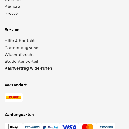
Karriere
Presse
Service
Hilfe & Kontakt
Partnerprogramm
Widerrufsrecht
Studentenvorteil
Kaufvertrag widerrufen
Versandart
Zahlungsarten