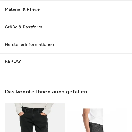
Material & Pflege
Größe & Passform
Herstellerinformationen
REPLAY
Das könnte Ihnen auch gefallen