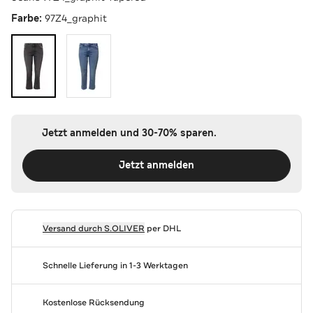
Farbe:
97Z4_graphit
Jetzt anmelden und 30-70% sparen.
Jetzt anmelden
Versand durch
S.OLIVER
per DHL
Schnelle Lieferung in 1-3 Werktagen
Kostenlose Rücksendung