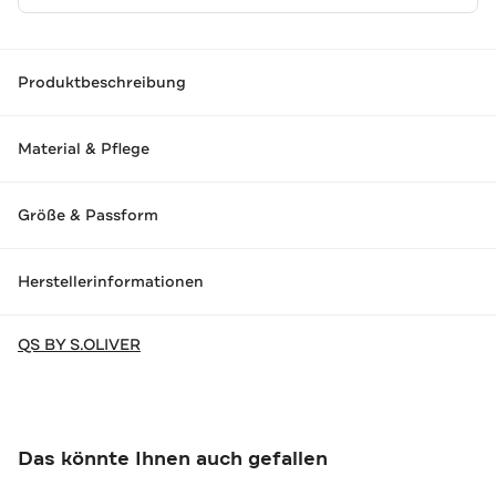
Produktbeschreibung
Material & Pflege
Größe & Passform
Herstellerinformationen
QS BY S.OLIVER
Das könnte Ihnen auch gefallen