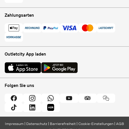
Zahlungsarten
Outletcity App laden
Folgen Sie uns
Impressum
Datenschutz
Barrierefreiheit
Cookie-Einstellungen
AGB