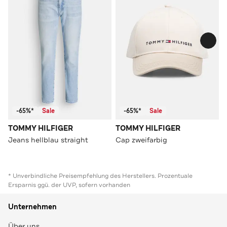
-65%*
Sale
-65%*
Sale
TOMMY HILFIGER
TOMMY HILFIGER
Jeans hellblau straight
Cap zweifarbig
* Unverbindliche Preisempfehlung des Herstellers. Prozentuale
Ersparnis ggü. der UVP, sofern vorhanden
Unternehmen
Über uns