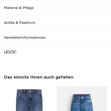
Material & Pflege
Größe & Passform
Herstellerinformationen
LEVI'S®
Das könnte Ihnen auch gefallen