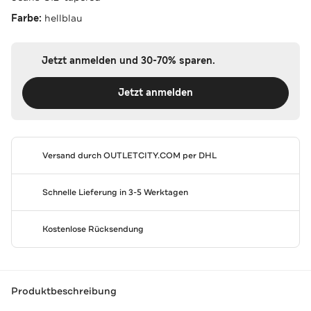
Farbe:
hellblau
Jetzt anmelden und 30-70% sparen.
Jetzt anmelden
Versand durch
OUTLETCITY.COM
per DHL
Schnelle Lieferung in 3-5 Werktagen
Kostenlose Rücksendung
Produktbeschreibung