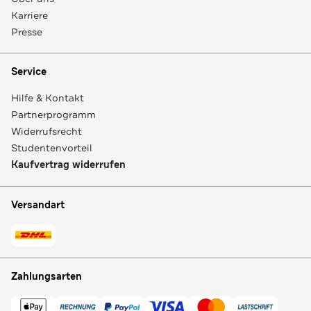
Karriere
Presse
Service
Hilfe & Kontakt
Partnerprogramm
Widerrufsrecht
Studentenvorteil
Kaufvertrag widerrufen
Versandart
Zahlungsarten