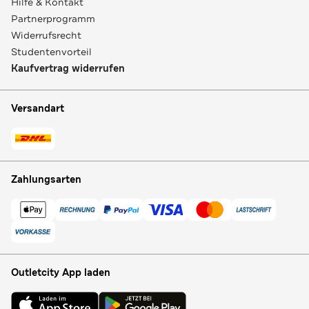
Hilfe & Kontakt
Partnerprogramm
Widerrufsrecht
Studentenvorteil
Kaufvertrag widerrufen
Versandart
Zahlungsarten
Outletcity App laden