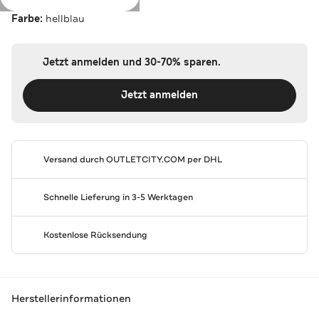
Farbe:
hellblau
Jetzt anmelden und 30-70% sparen.
Jetzt anmelden
Versand durch
OUTLETCITY.COM
per DHL
Schnelle Lieferung in 3-5 Werktagen
Kostenlose Rücksendung
Herstellerinformationen