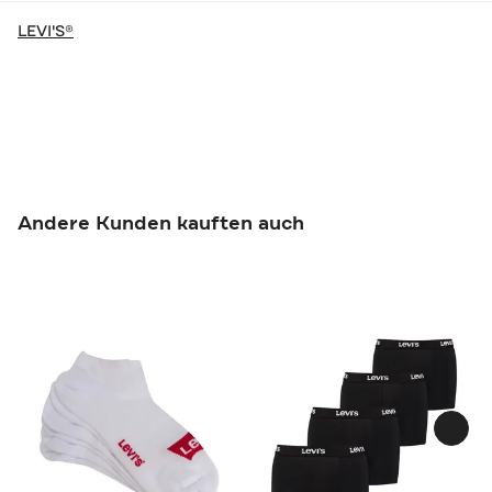
LEVI'S®
Andere Kunden kauften auch