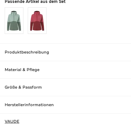
Passende Artikel aus dem Set
Produktbeschreibung
Material & Pflege
Größe & Passform
Herstellerinformationen
VAUDE