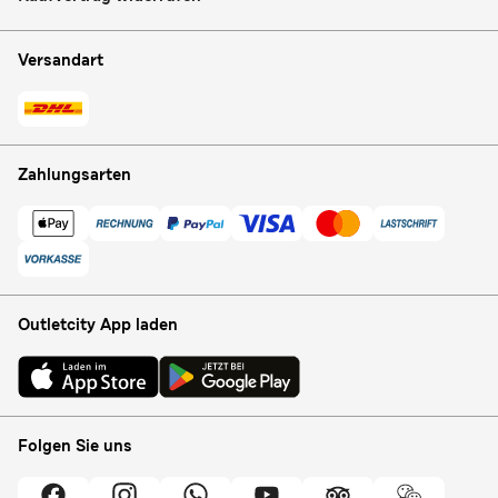
Versandart
Zahlungsarten
Outletcity App laden
Folgen Sie uns