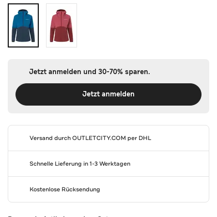
Jetzt anmelden und 30-70% sparen.
Jetzt anmelden
Versand durch
OUTLETCITY.COM
per DHL
Schnelle Lieferung in 1-3 Werktagen
Kostenlose Rücksendung