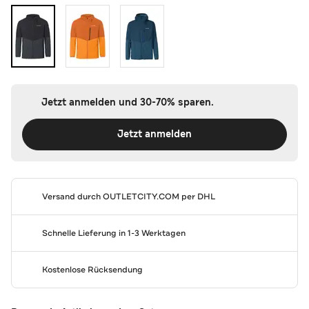
Jetzt anmelden und 30-70% sparen.
Jetzt anmelden
Versand durch
OUTLETCITY.COM
per DHL
Schnelle Lieferung in 1-3 Werktagen
Kostenlose Rücksendung