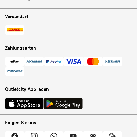
Versandart
Zahlungsarten
Outletcity App laden
Folgen Sie uns