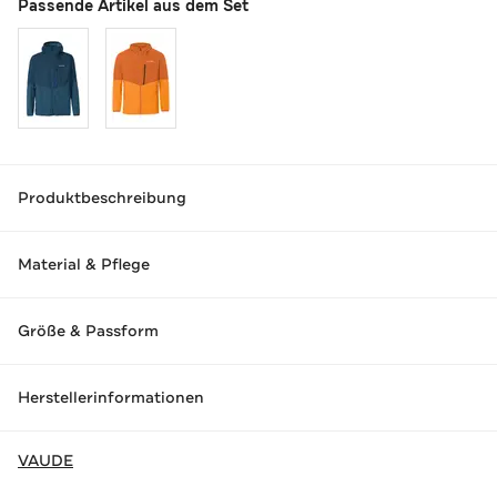
Passende Artikel aus dem Set
Produktbeschreibung
Material & Pflege
Größe & Passform
Herstellerinformationen
VAUDE