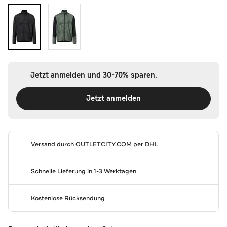
Jetzt anmelden und 30-70% sparen.
Jetzt anmelden
Versand durch
OUTLETCITY.COM
per DHL
Schnelle Lieferung in 1-3 Werktagen
Kostenlose Rücksendung