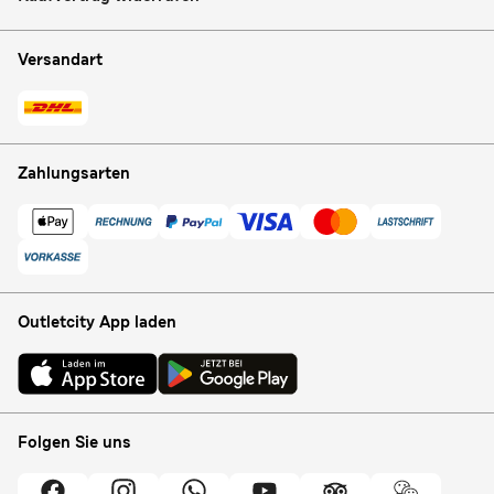
Versandart
Zahlungsarten
Outletcity App laden
Folgen Sie uns