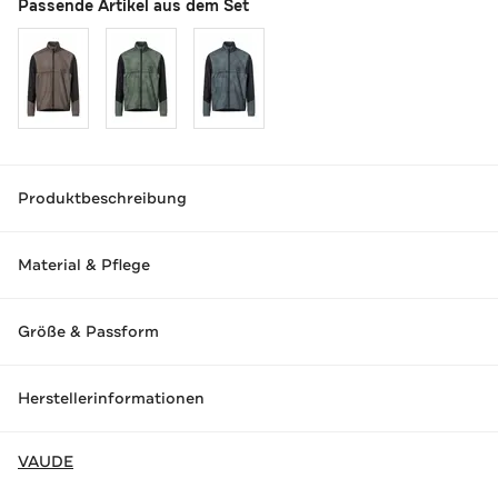
Passende Artikel aus dem Set
Produktbeschreibung
Material & Pflege
Größe & Passform
Herstellerinformationen
VAUDE