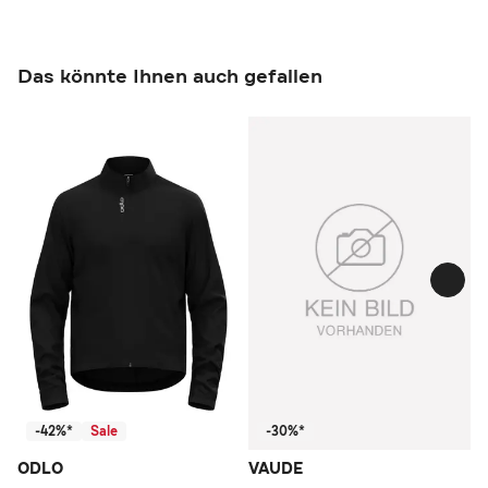
Das könnte Ihnen auch gefallen
-42%*
Sale
-30%*
ODLO
VAUDE