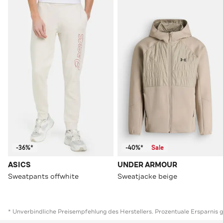
-36%*
-40%*
Sale
ASICS
UNDER ARMOUR
Sweatpants offwhite
Sweatjacke beige
* Unverbindliche Preisempfehlung des Herstellers. Prozentuale Ersparnis 