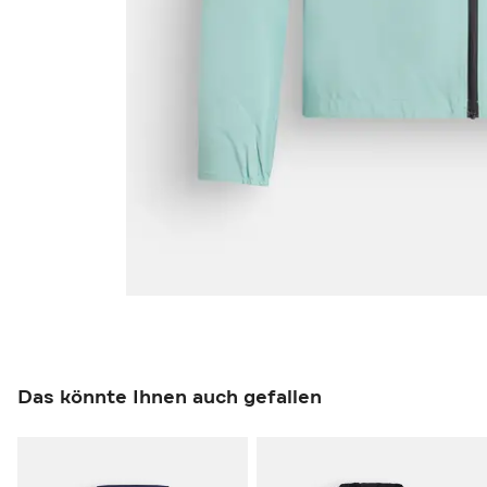
Das könnte Ihnen auch gefallen