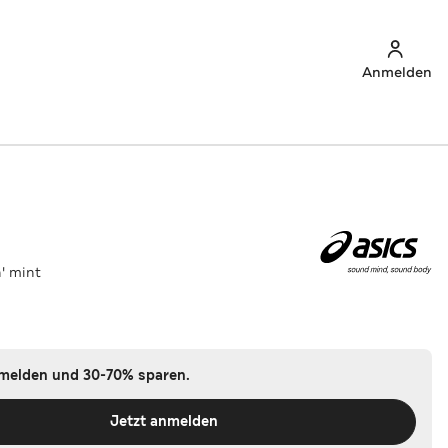
Anmelden
' mint
nmelden und 30-70% sparen.
Jetzt anmelden