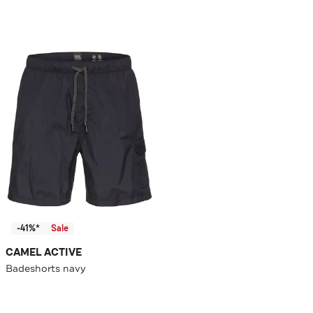
-41%*
Sale
CAMEL ACTIVE
Badeshorts navy