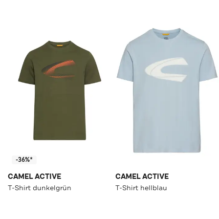
-36%*
CAMEL ACTIVE
CAMEL ACTIVE
T-Shirt dunkelgrün
T-Shirt hellblau