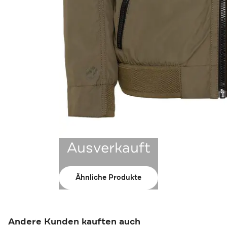
Ausverkauft
Ähnliche Produkte
Andere Kunden kauften auch