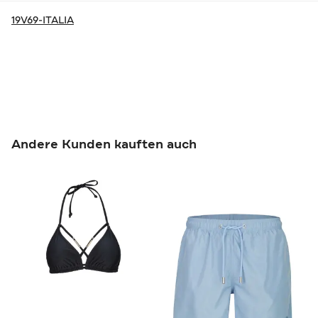
19V69-ITALIA
Andere Kunden kauften auch