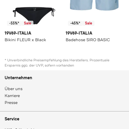
-55%*
Sale
-45%*
Sale
19V69-ITALIA
19V69-ITALIA
Bikini FLEUR x Black
Badehose SIRO BASIC
* Unverbindliche Preisempfehlung des Herstellers. Prozentuale
Ersparnis ggü. der UVP, sofern vorhanden
Unternehmen
Über uns
Karriere
Presse
Service