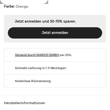
Farbe:
Orange
Jetzt anmelden und 30-70% sparen.
Jetzt anmelden
Versand durch
MARCO GMBH
per DHL
Schnelle Lieferung in 1-3 Werktagen
Kostenlose Rücksendung
Herstellerinformationen