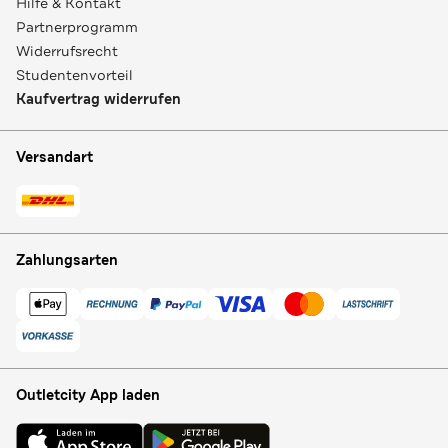
Hilfe & Kontakt
Partnerprogramm
Widerrufsrecht
Studentenvorteil
Kaufvertrag widerrufen
Versandart
Zahlungsarten
Outletcity App laden