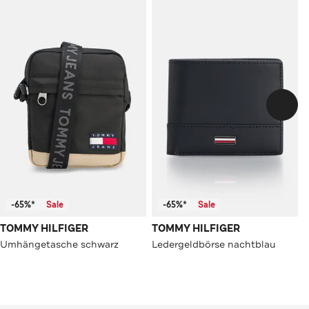
-65%*
Sale
-65%*
Sale
TOMMY HILFIGER
TOMMY HILFIGER
Umhängetasche schwarz
Ledergeldbörse nachtblau