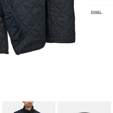
DIGEL