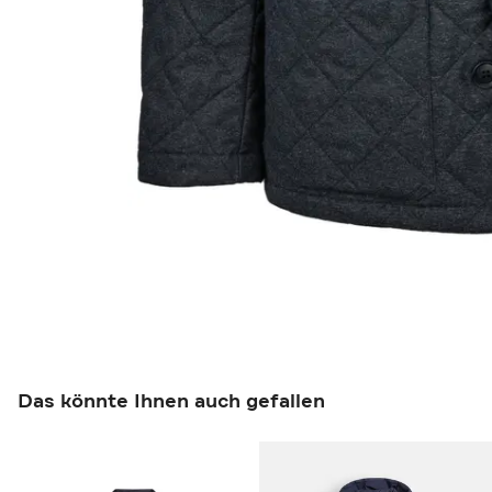
Das könnte Ihnen auch gefallen