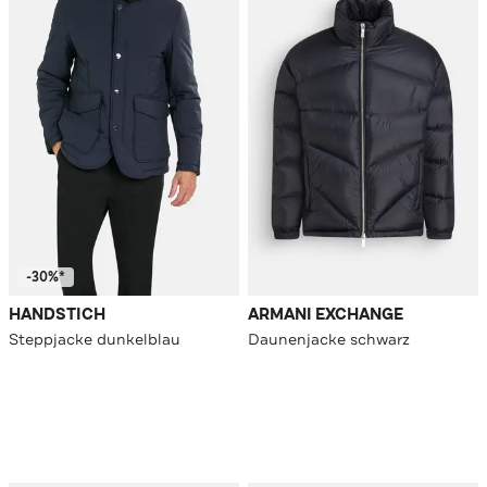
-30%*
HANDSTICH
ARMANI EXCHANGE
Steppjacke dunkelblau
Daunenjacke schwarz