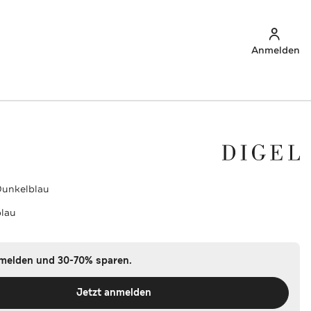
Anmelden
Dunkelblau
lau
nmelden und 30-70% sparen.
Jetzt anmelden