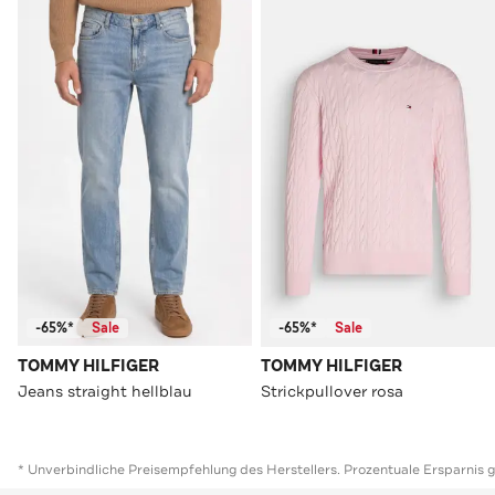
-65%*
Sale
-65%*
Sale
TOMMY HILFIGER
TOMMY HILFIGER
Jeans straight hellblau
Strickpullover rosa
* Unverbindliche Preisempfehlung des Herstellers. Prozentuale Ersparnis 