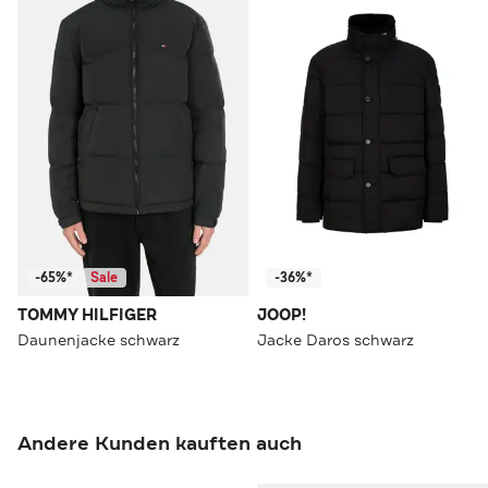
-65%*
Sale
-36%*
TOMMY HILFIGER
JOOP!
Daunenjacke schwarz
Jacke Daros schwarz
Andere Kunden kauften auch