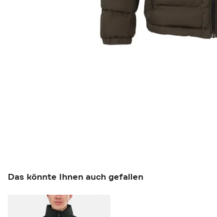
Das könnte Ihnen auch gefallen