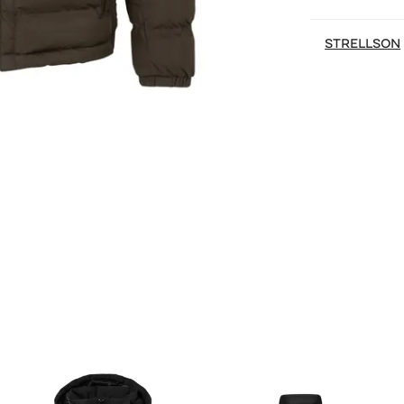
STRELLSON