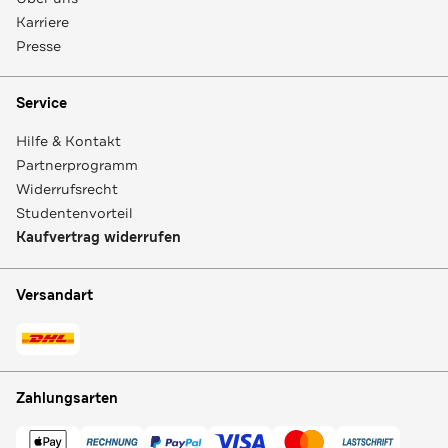
Karriere
Presse
Service
Hilfe & Kontakt
Partnerprogramm
Widerrufsrecht
Studentenvorteil
Kaufvertrag widerrufen
Versandart
Zahlungsarten