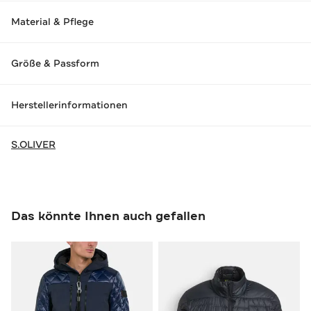
Material & Pflege
Größe & Passform
Herstellerinformationen
S.OLIVER
Das könnte Ihnen auch gefallen