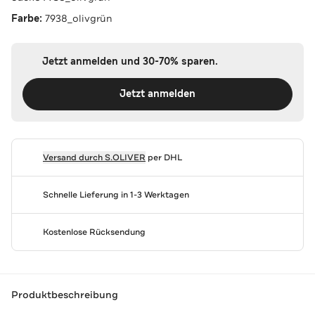
Farbe:
7938_olivgrün
Jetzt anmelden und 30-70% sparen.
Jetzt anmelden
Versand durch
S.OLIVER
per DHL
Schnelle Lieferung in 1-3 Werktagen
Kostenlose Rücksendung
Produktbeschreibung