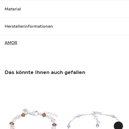
Material
Herstellerinformationen
AMOR
Das könnte Ihnen auch gefallen