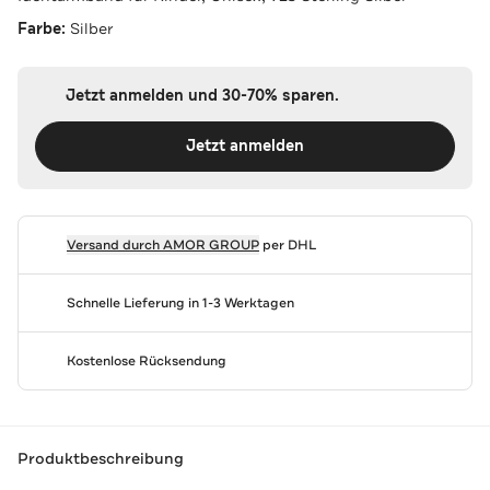
Farbe:
Silber
Jetzt anmelden und 30-70% sparen.
Jetzt anmelden
Versand durch
AMOR GROUP
per DHL
Schnelle Lieferung in 1-3 Werktagen
Kostenlose Rücksendung
Produktbeschreibung