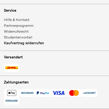
Service
Hilfe & Kontakt
Partnerprogramm
Widerrufsrecht
Studentenvorteil
Kaufvertrag widerrufen
Versandart
Zahlungsarten