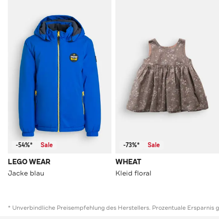
-54%*
Sale
-73%*
Sale
LEGO WEAR
WHEAT
Jacke blau
Kleid floral
* Unverbindliche Preisempfehlung des Herstellers. Prozentuale Ersparnis 