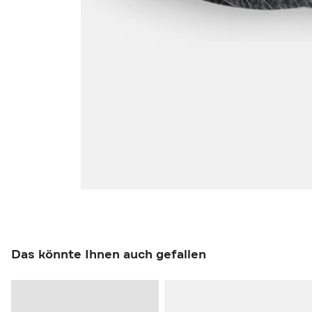
Das könnte Ihnen auch gefallen