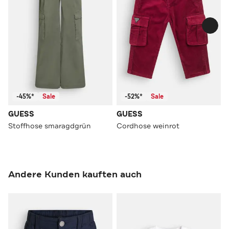
-45%*
Sale
-52%*
Sale
GUESS
GUESS
Stoffhose smaragdgrün
Cordhose weinrot
Andere Kunden kauften auch