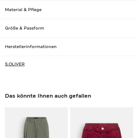
Material & Pflege
Größe & Passform
Herstellerinformationen
S.OLIVER
Das könnte Ihnen auch gefallen