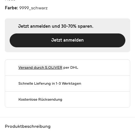
Farbe:
9999_schwarz
Jetzt anmelden und 30-70% sparen.
Jetzt anmelden
Versand durch
S.OLIVER
per DHL
Schnelle Lieferung in 1-3 Werktagen
Kostenlose Rücksendung
Produktbeschreibung