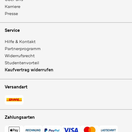
Karriere
Presse
Service
Hilfe & Kontakt
Partnerprogramm
Widerrufsrecht
Studentenvorteil
Kaufvertrag widerrufen
Versandart
Zahlungsarten