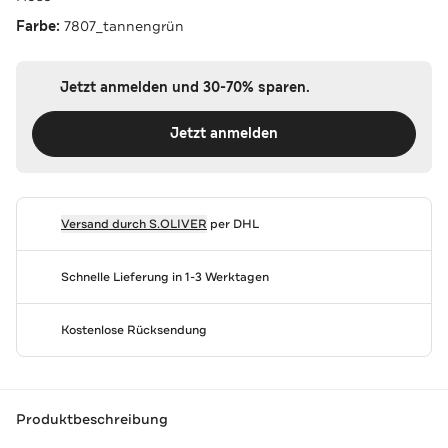
Farbe:
7807_tannengrün
Jetzt anmelden und 30-70% sparen.
Jetzt anmelden
Versand durch
S.OLIVER
per DHL
Schnelle Lieferung in 1-3 Werktagen
Kostenlose Rücksendung
Produktbeschreibung