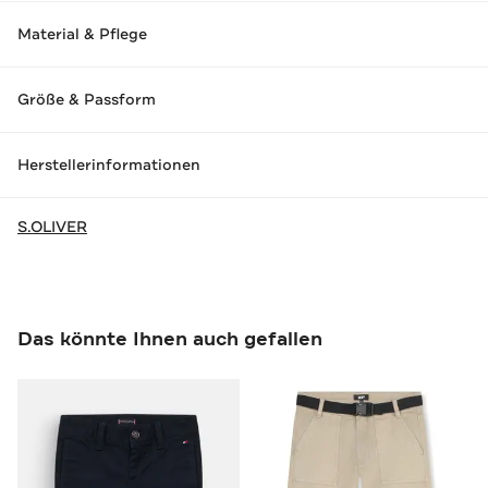
Material & Pflege
Größe & Passform
Herstellerinformationen
S.OLIVER
Das könnte Ihnen auch gefallen