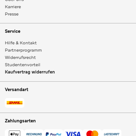
Karriere
Presse
Service
Hilfe & Kontakt
Partnerprogramm
Widerrufsrecht
Studentenvorteil
Kaufvertrag widerrufen
Versandart
Zahlungsarten