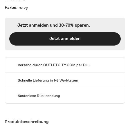
Farbe:
navy
Jetzt anmelden und 30-70% sparen.
Jetzt anmelden
Versand durch
OUTLETCITY.COM
per DHL
Schnelle Lieferung in 1-3 Werktagen
Kostenlose Rücksendung
Produktbeschreibung