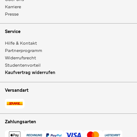
Karriere
Presse
Service
Hilfe & Kontakt
Partnerprogramm
Widerrufsrecht
Studentenvorteil
Kaufvertrag widerrufen
Versandart
Zahlungsarten