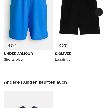
-32%*
-30%*
UNDER ARMOUR
S.OLIVER
Shorts blau
Leggings
Andere Kunden kauften auch