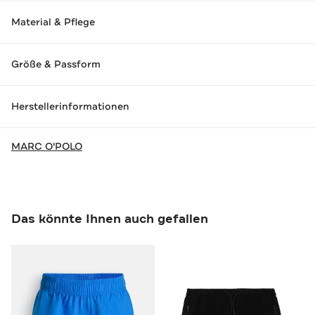
Material & Pflege
Größe & Passform
Herstellerinformationen
MARC O'POLO
Das könnte Ihnen auch gefallen