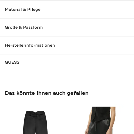
Material & Pflege
Größe & Passform
Herstellerinformationen
GUESS
Das könnte Ihnen auch gefallen