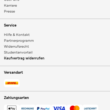
Karriere
Presse
Service
Hilfe & Kontakt
Partnerprogramm
Widerrufsrecht
Studentenvorteil
Kaufvertrag widerrufen
Versandart
Zahlungsarten