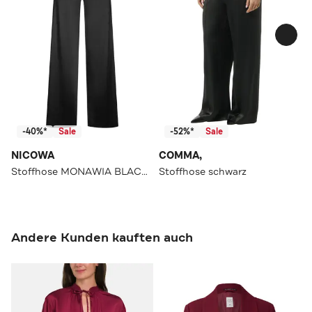
-40%*
Sale
-52%*
Sale
NICOWA
COMMA,
Stoffhose MONAWIA BLACK Straight
Stoffhose schwarz
Andere Kunden kauften auch