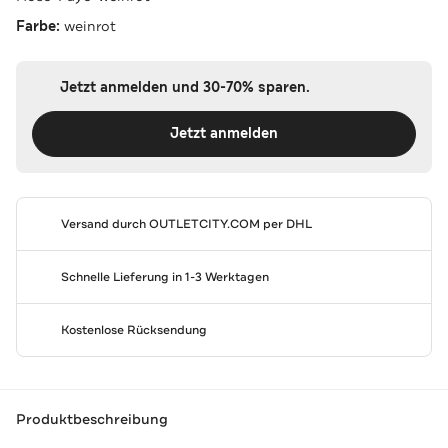
Farbe:
weinrot
Jetzt anmelden und 30-70% sparen.
Jetzt anmelden
Versand durch
OUTLETCITY.COM
per DHL
Schnelle Lieferung in 1-3 Werktagen
Kostenlose Rücksendung
Produktbeschreibung