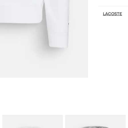
LACOSTE