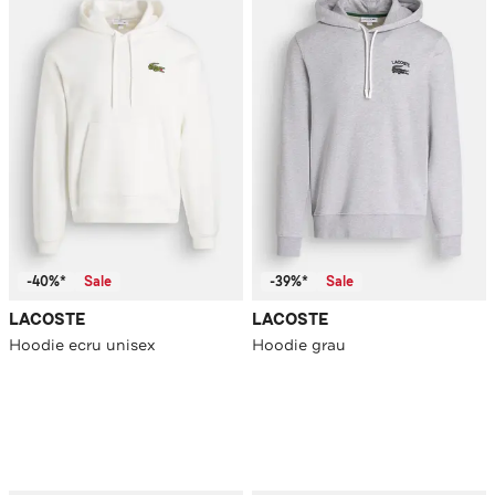
-40%*
Sale
-39%*
Sale
LACOSTE
LACOSTE
Hoodie ecru unisex
Hoodie grau