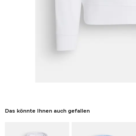
Das könnte Ihnen auch gefallen