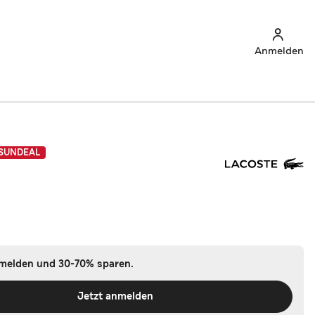
Anmelden
SUNDEAL
nmelden und 30-70% sparen.
Jetzt anmelden