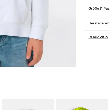
Größe & Pas
Herstellerin
CHAMPION