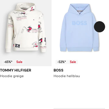
-65%*
Sale
-52%*
Sale
TOMMY HILFIGER
BOSS
Hoodie greige
Hoodie hellblau