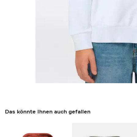
Das könnte Ihnen auch gefallen