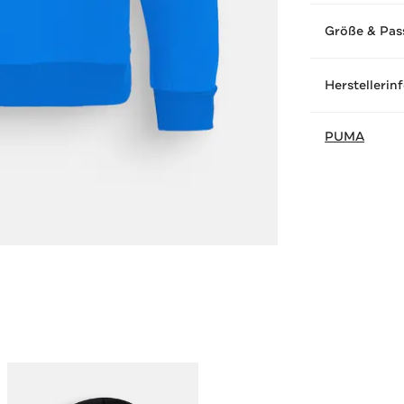
Größe & Pas
Herstellerin
PUMA