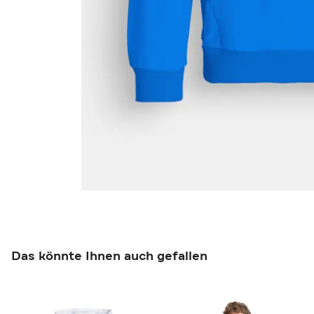
Das könnte Ihnen auch gefallen