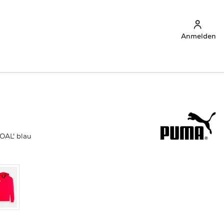
Anmelden
OAL' blau