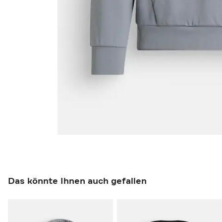
Das könnte Ihnen auch gefallen