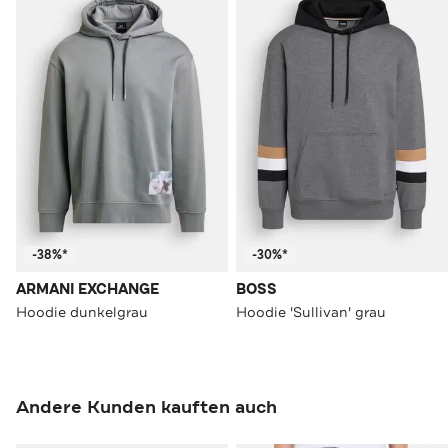
-38%*
-30%*
ARMANI EXCHANGE
BOSS
Hoodie dunkelgrau
Hoodie 'Sullivan' grau
Andere Kunden kauften auch