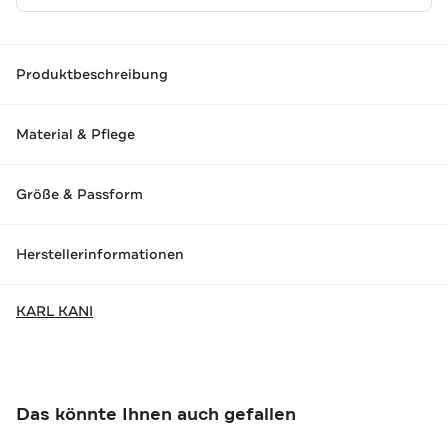
Produktbeschreibung
Material & Pflege
Größe & Passform
Herstellerinformationen
KARL KANI
Das könnte Ihnen auch gefallen