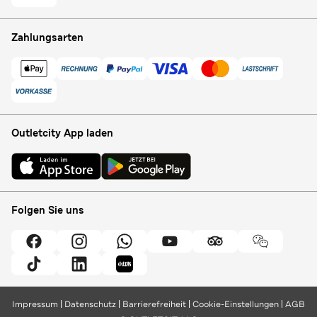
Zahlungsarten
Outletcity App laden
Folgen Sie uns
Impressum
Datenschutz
Barrierefreiheit
Cookie-Einstellungen
AGB