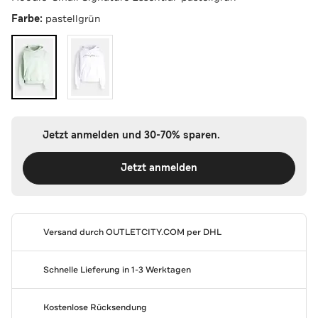
Farbe:
pastellgrün
Jetzt anmelden und 30-70% sparen.
Jetzt anmelden
Versand durch
OUTLETCITY.COM
per DHL
Schnelle Lieferung in 1-3 Werktagen
Kostenlose Rücksendung