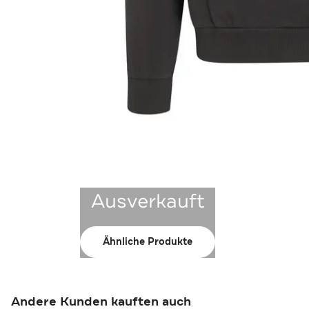
Ausverkauft
Ähnliche Produkte
Andere Kunden kauften auch