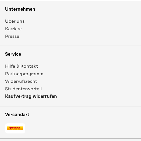
Unternehmen
Über uns
Karriere
Presse
Service
Hilfe & Kontakt
Partnerprogramm
Widerrufsrecht
Studentenvorteil
Kaufvertrag widerrufen
Versandart