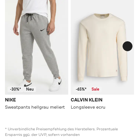
-30%*
Neu
-65%*
Sale
NIKE
CALVIN KLEIN
Sweatpants hellgrau meliert
Longsleeve ecru
* Unverbindliche Preisempfehlung des Herstellers. Prozentuale
Ersparnis ggü. der UVP, sofern vorhanden