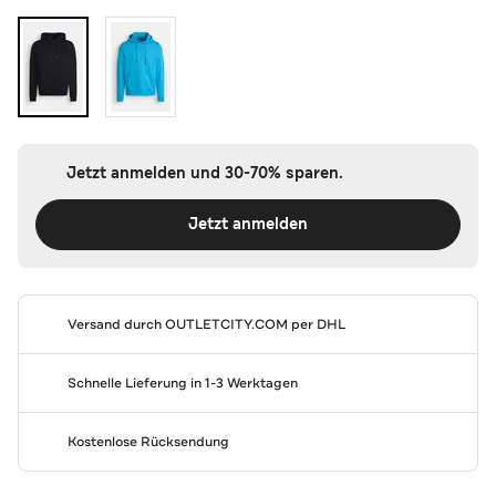
Jetzt anmelden und 30-70% sparen.
Jetzt anmelden
Versand durch
OUTLETCITY.COM
per DHL
Schnelle Lieferung in 1-3 Werktagen
Kostenlose Rücksendung