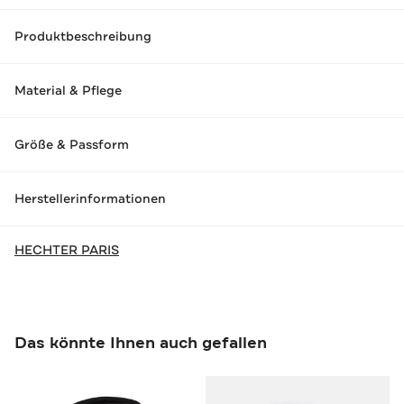
Produktbeschreibung
Material & Pflege
Größe & Passform
Herstellerinformationen
HECHTER PARIS
Das könnte Ihnen auch gefallen