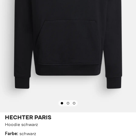
HECHTER PARIS
Hoodie schwarz
Farbe:
schwarz