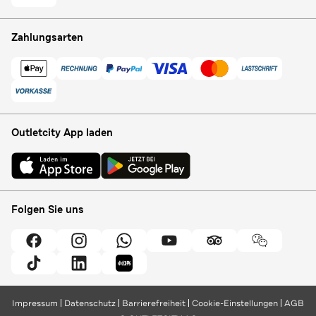
Zahlungsarten
Outletcity App laden
Folgen Sie uns
Impressum
Datenschutz
Barrierefreiheit
Cookie-Einstellungen
AGB