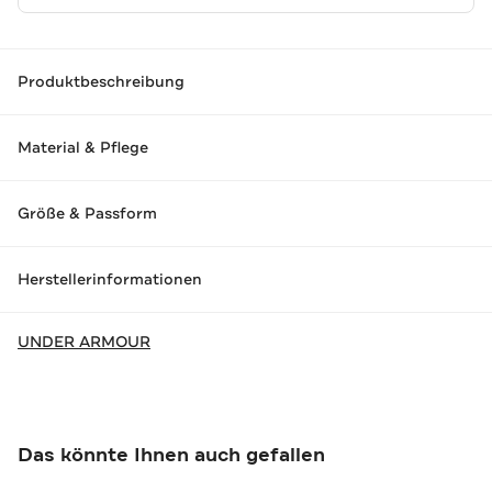
Produktbeschreibung
Material & Pflege
Größe & Passform
Herstellerinformationen
UNDER ARMOUR
Das könnte Ihnen auch gefallen