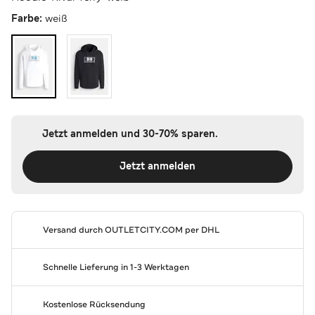
Farbe:
weiß
Jetzt anmelden und 30-70% sparen.
Jetzt anmelden
Versand durch
OUTLETCITY.COM
per DHL
Schnelle Lieferung in 1-3 Werktagen
Kostenlose Rücksendung