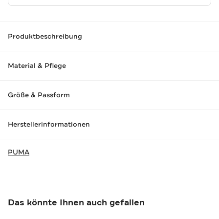
Produktbeschreibung
Material & Pflege
Größe & Passform
Herstellerinformationen
PUMA
Das könnte Ihnen auch gefallen