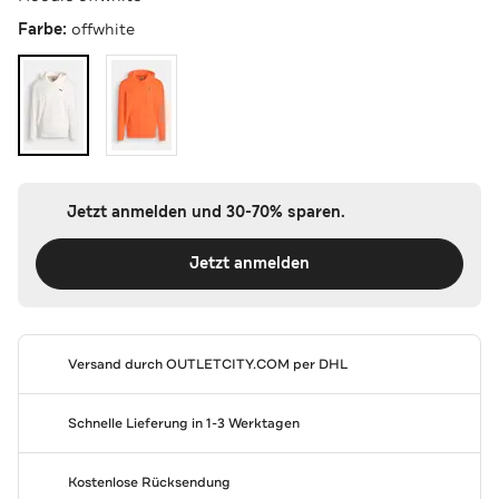
Farbe:
offwhite
Jetzt anmelden und 30-70% sparen.
Jetzt anmelden
Versand durch
OUTLETCITY.COM
per DHL
Schnelle Lieferung in 1-3 Werktagen
Kostenlose Rücksendung