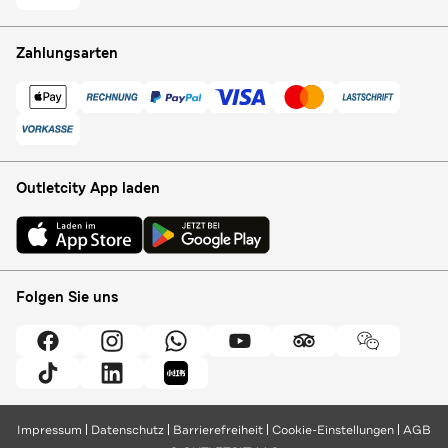
Zahlungsarten
Outletcity App laden
Folgen Sie uns
Impressum
Datenschutz
Barrierefreiheit
Cookie-Einstellungen
AGB