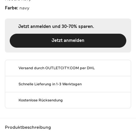
Farbe:
navy
Jetzt anmelden und 30-70% sparen.
Jetzt anmelden
Versand durch
OUTLETCITY.COM
per DHL
Schnelle Lieferung in 1-3 Werktagen
Kostenlose Rücksendung
Produktbeschreibung