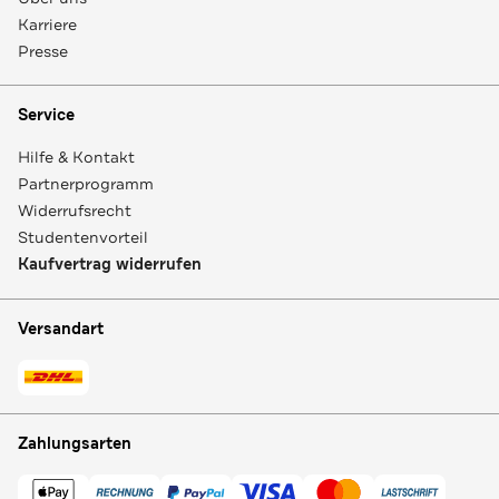
Karriere
Presse
Service
Hilfe & Kontakt
Partnerprogramm
Widerrufsrecht
Studentenvorteil
Kaufvertrag widerrufen
Versandart
Zahlungsarten