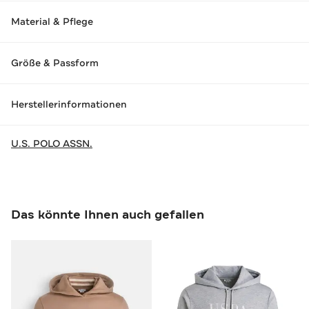
Material & Pflege
Größe & Passform
Herstellerinformationen
U.S. POLO ASSN.
Das könnte Ihnen auch gefallen