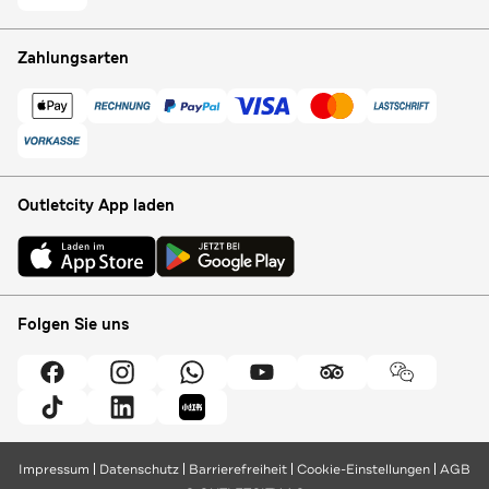
Zahlungsarten
Outletcity App laden
Folgen Sie uns
Impressum
Datenschutz
Barrierefreiheit
Cookie-Einstellungen
AGB