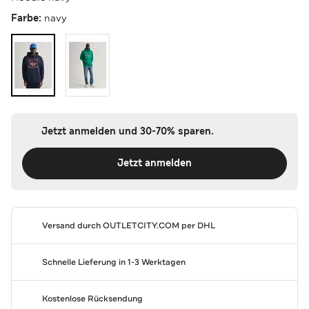
Farbe:
navy
Jetzt anmelden und 30-70% sparen.
Jetzt anmelden
Versand durch
OUTLETCITY.COM
per DHL
Schnelle Lieferung in 1-3 Werktagen
Kostenlose Rücksendung