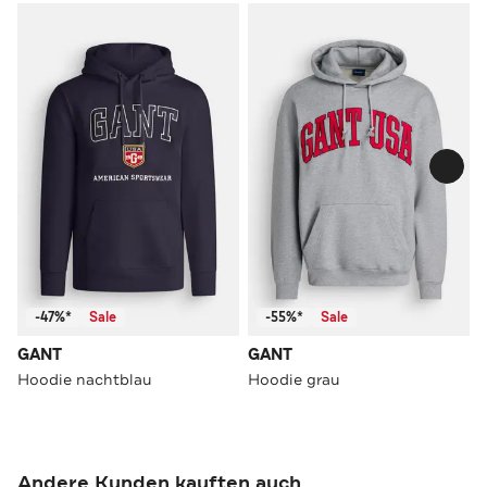
-47%*
Sale
-55%*
Sale
GANT
GANT
Hoodie nachtblau
Hoodie grau
Andere Kunden kauften auch