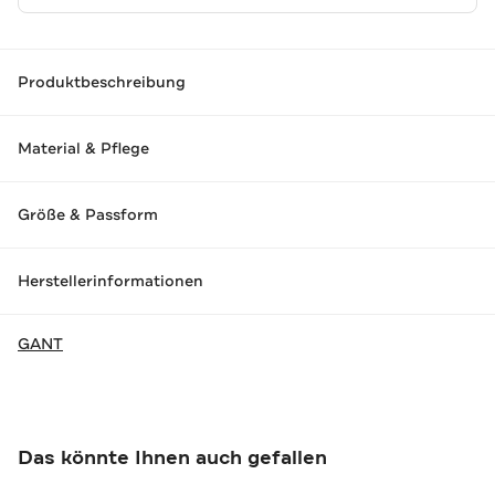
Produktbeschreibung
Material & Pflege
Größe & Passform
Herstellerinformationen
GANT
Das könnte Ihnen auch gefallen