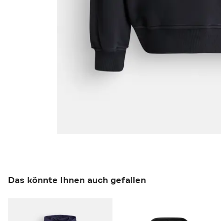
Das könnte Ihnen auch gefallen