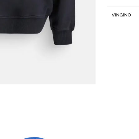
VINGINO