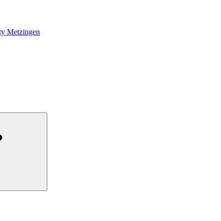
ity Metzingen