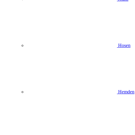
Hosen
Hemden