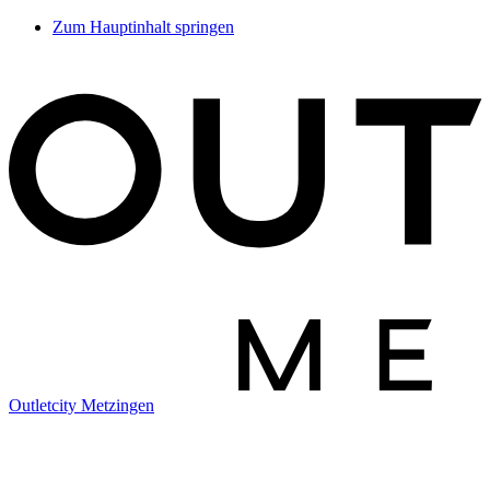
Zum Hauptinhalt springen
Outletcity Metzingen