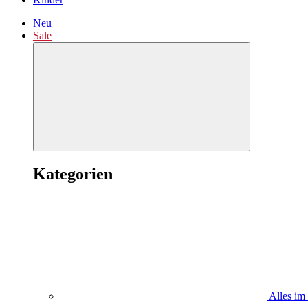
Neu
Sale
Kategorien
Alles im