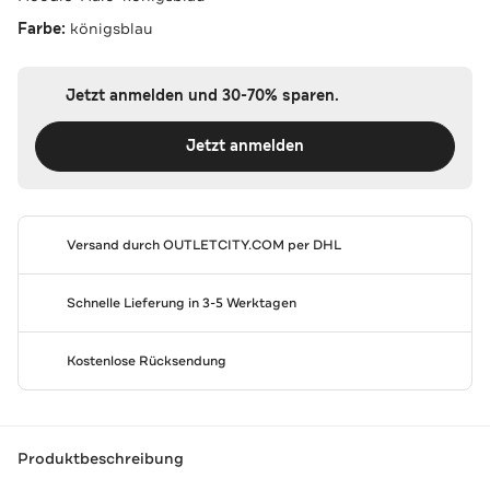
Farbe:
königsblau
Jetzt anmelden und 30-70% sparen.
Jetzt anmelden
Versand durch
OUTLETCITY.COM
per DHL
Schnelle Lieferung in 3-5 Werktagen
Kostenlose Rücksendung
Produktbeschreibung