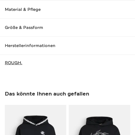
Material & Pflege
Größe & Passform
Herstellerinformationen
ROUGH.
Das könnte Ihnen auch gefallen