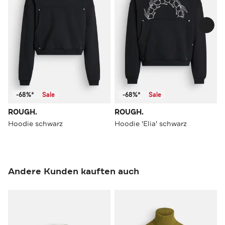
-68%*
Sale
-68%*
Sale
ROUGH.
ROUGH.
Hoodie schwarz
Hoodie 'Elia' schwarz
Andere Kunden kauften auch