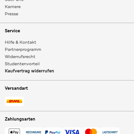
Karriere
Presse
Service
Hilfe & Kontakt
Partnerprogramm
Widerrufsrecht
Studentenvorteil
Kaufvertrag widerrufen
Versandart
Zahlungsarten