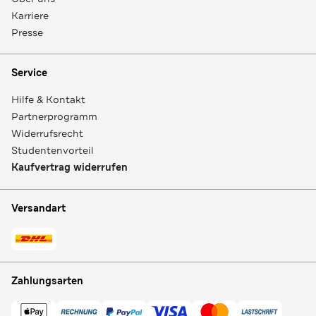
Karriere
Presse
Service
Hilfe & Kontakt
Partnerprogramm
Widerrufsrecht
Studentenvorteil
Kaufvertrag widerrufen
Versandart
Zahlungsarten