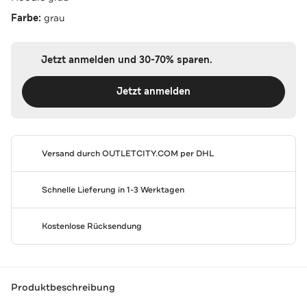
Farbe:
grau
Jetzt anmelden und 30-70% sparen.
Jetzt anmelden
Versand durch
OUTLETCITY.COM
per DHL
Schnelle Lieferung in 1-3 Werktagen
Kostenlose Rücksendung
Produktbeschreibung