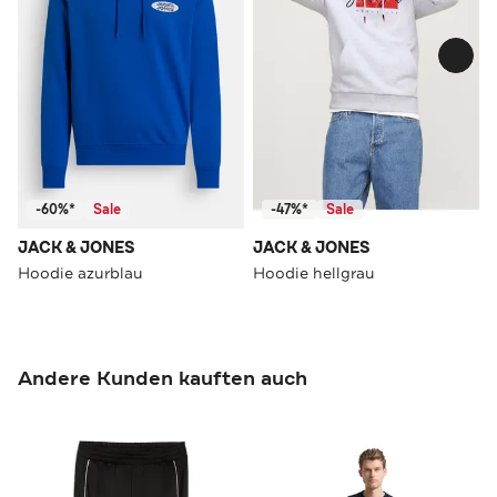
-60%*
Sale
-47%*
Sale
JACK & JONES
JACK & JONES
Hoodie azurblau
Hoodie hellgrau
Andere Kunden kauften auch