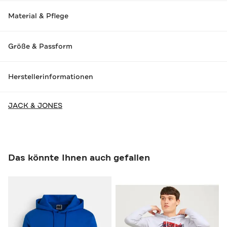
Material & Pflege
Größe & Passform
Herstellerinformationen
JACK & JONES
Das könnte Ihnen auch gefallen