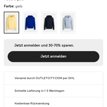
Farbe:
gelb
Jetzt anmelden und 30-70% sparen.
Jetzt anmelden
Versand durch
OUTLETCITY.COM
per DHL
Schnelle Lieferung in 1-3 Werktagen
Kostenlose Rücksendung