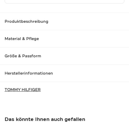
Produktbeschreibung
Material & Pflege
Größe & Passform
Herstellerinformationen
TOMMY HILFIGER
Das könnte Ihnen auch gefallen