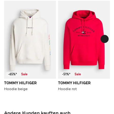
-65%*
Sale
-51%*
Sale
TOMMY HILFIGER
TOMMY HILFIGER
Hoodie beige
Hoodie rot
Andere Kunden kauften auch