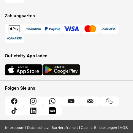
Zahlungsarten
Outletcity App laden
Folgen Sie uns
Impressum
Datenschutz
Barrierefreiheit
Cookie-Einstellungen
AGB