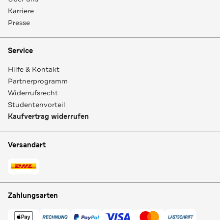
Karriere
Presse
Service
Hilfe & Kontakt
Partnerprogramm
Widerrufsrecht
Studentenvorteil
Kaufvertrag widerrufen
Versandart
Zahlungsarten