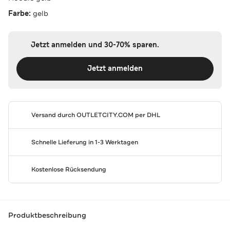
Farbe:
gelb
Jetzt anmelden und 30-70% sparen.
Jetzt anmelden
Versand durch
OUTLETCITY.COM
per DHL
Schnelle Lieferung in 1-3 Werktagen
Kostenlose Rücksendung
Produktbeschreibung