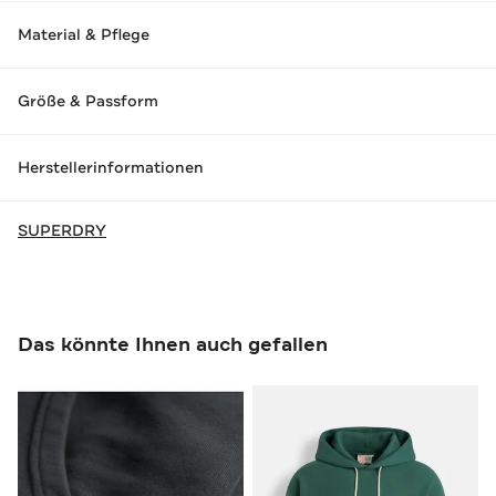
Material & Pflege
Größe & Passform
Herstellerinformationen
SUPERDRY
Das könnte Ihnen auch gefallen