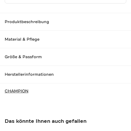
Produktbeschreibung
Material & Pflege
Größe & Passform
Herstellerinformationen
CHAMPION
Das könnte Ihnen auch gefallen