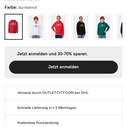
Farbe:
dunkelrot
Jetzt anmelden und 30-70% sparen.
Jetzt anmelden
Versand durch
OUTLETCITY.COM
per DHL
Schnelle Lieferung in 1-3 Werktagen
Kostenlose Rücksendung