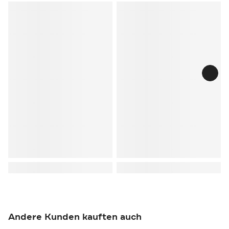
Andere Kunden kauften auch