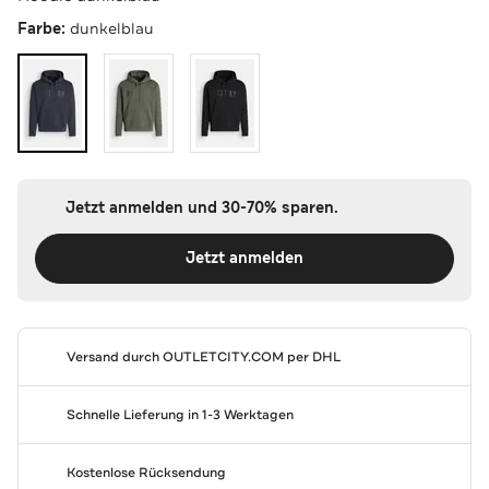
Farbe:
dunkelblau
Jetzt anmelden und 30-70% sparen.
Jetzt anmelden
Versand durch
OUTLETCITY.COM
per DHL
Schnelle Lieferung in 1-3 Werktagen
Kostenlose Rücksendung