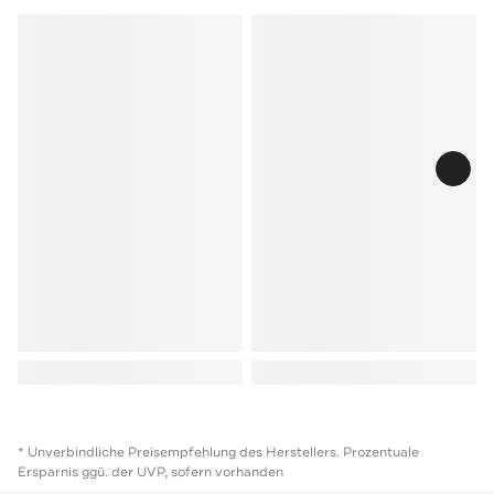
* Unverbindliche Preisempfehlung des Herstellers. Prozentuale
Ersparnis ggü. der UVP, sofern vorhanden