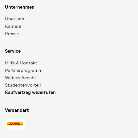
Unternehmen
Über uns
Karriere
Presse
Service
Hilfe & Kontakt
Partnerprogramm
Widerrufsrecht
Studentenvorteil
Kaufvertrag widerrufen
Versandart