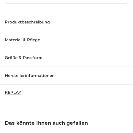
Produktbeschreibung
Material & Pflege
Größe & Passform
Herstellerinformationen
REPLAY
Das könnte Ihnen auch gefallen