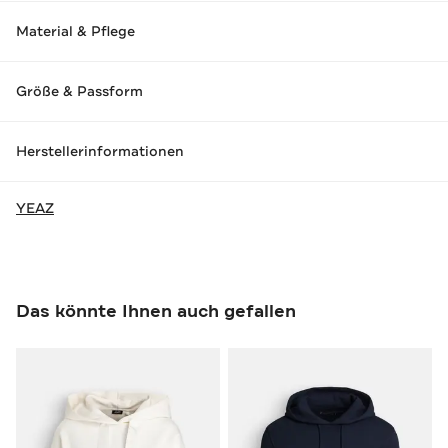
Material & Pflege
Größe & Passform
Herstellerinformationen
YEAZ
Das könnte Ihnen auch gefallen