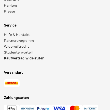
Karriere
Presse
Service
Hilfe & Kontakt
Partnerprogramm
Widerrufsrecht
Studentenvorteil
Kaufvertrag widerrufen
Versandart
Zahlungsarten