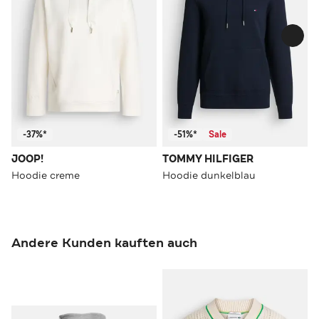
-37%*
-51%*
Sale
JOOP!
TOMMY HILFIGER
Hoodie creme
Hoodie dunkelblau
Andere Kunden kauften auch