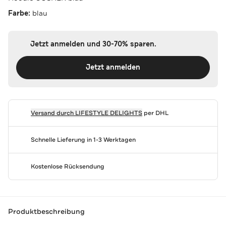
Farbe:
blau
Jetzt anmelden und 30-70% sparen.
Jetzt anmelden
Versand durch
LIFESTYLE DELIGHTS
per DHL
Schnelle Lieferung in 1-3 Werktagen
Kostenlose Rücksendung
Produktbeschreibung