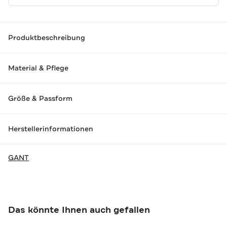
Produktbeschreibung
Material & Pflege
Größe & Passform
Herstellerinformationen
GANT
Das könnte Ihnen auch gefallen