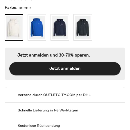
Farbe:
creme
Jetzt anmelden und 30-70% sparen.
Jetzt anmelden
Versand durch
OUTLETCITY.COM
per DHL
Schnelle Lieferung in 1-3 Werktagen
Kostenlose Rücksendung