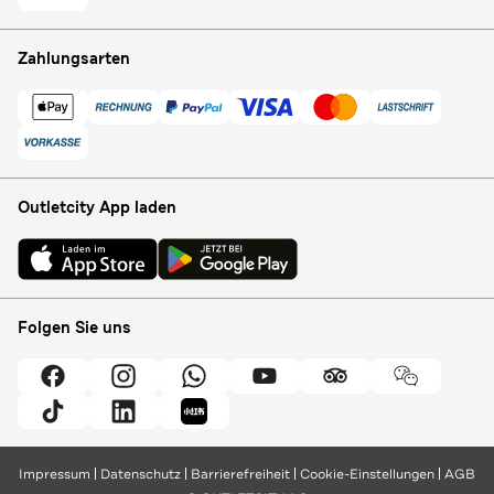
Zahlungsarten
Outletcity App laden
Folgen Sie uns
Impressum
Datenschutz
Barrierefreiheit
Cookie-Einstellungen
AGB