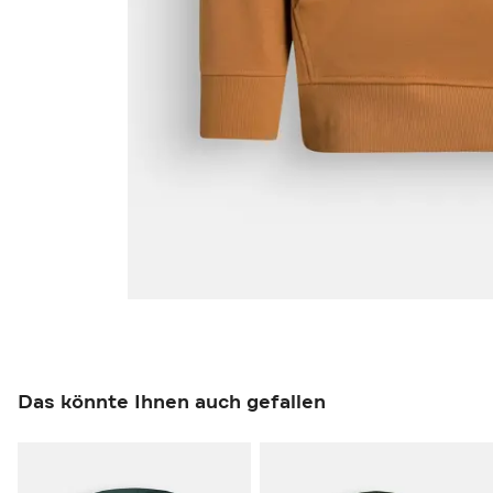
Das könnte Ihnen auch gefallen