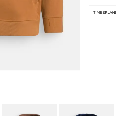
TIMBERLAN