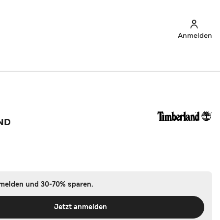
Anmelden
ND
nmelden und 30-70% sparen.
Jetzt anmelden