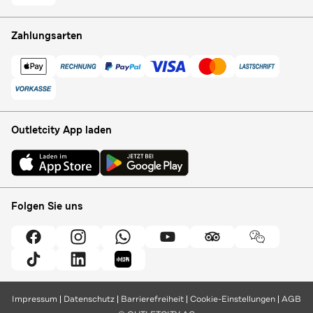
Zahlungsarten
Outletcity App laden
Folgen Sie uns
Impressum
Datenschutz
Barrierefreiheit
Cookie-Einstellungen
AGB