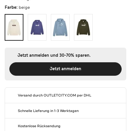
Farbe:
beige
Jetzt anmelden und 30-70% sparen.
Jetzt anmelden
Versand durch
OUTLETCITY.COM
per DHL
Schnelle Lieferung in 1-3 Werktagen
Kostenlose Rücksendung