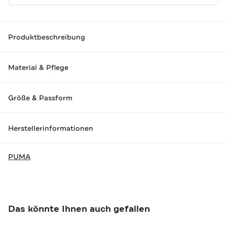
Produktbeschreibung
Material & Pflege
Größe & Passform
Herstellerinformationen
PUMA
Das könnte Ihnen auch gefallen