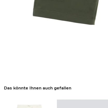
Das könnte Ihnen auch gefallen