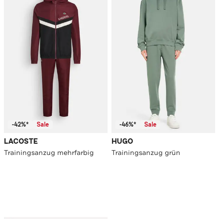
-42%*
Sale
-46%*
Sale
LACOSTE
HUGO
Trainingsanzug mehrfarbig
Trainingsanzug grün